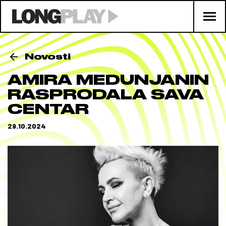
Novosti
AMIRA MEDUNJANIN
RASPRODALA SAVA
CENTAR
29.10.2024