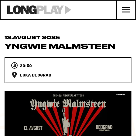
12.AVGUST 2025
YNGWIE MALMSTEEN
20:30
LUKA BEOGRAD