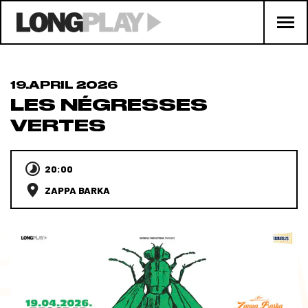
19.APRIL 2026
LES NÉGRESSES
VERTES
20:00
ZAPPA BARKA