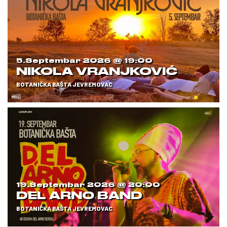
5.septembar 2026 @
19:00
NIKOLA VRANJKOVIĆ
BOTANIČKA BAŠTA JEVREMOVAC
19.septembar 2026 @
20:00
DEL ARNO BAND
BOTANIČKA BAŠTA JEVREMOVAC