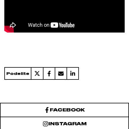
Podelite
FACEBOOK
INSTAGRAM